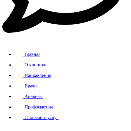
Главная
О клинике
Направления
Врачи
Анализы
Профосмотры
Стоимость услуг