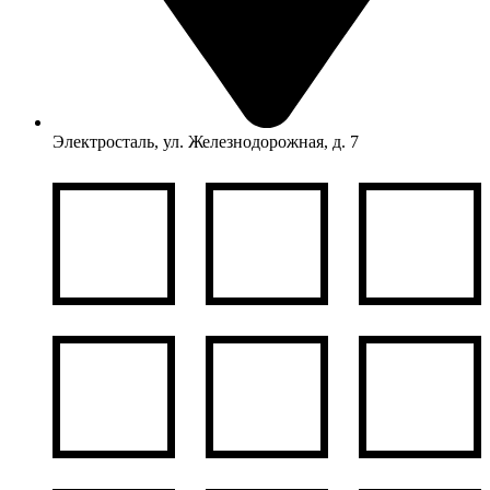
Электросталь, ул. Железнодорожная, д. 7