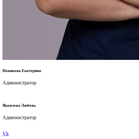
Новикова Екатерина
Администратор
Яковлева Любовь
Администратор
Vk