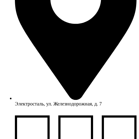
Электросталь, ул. Железнодорожная, д. 7