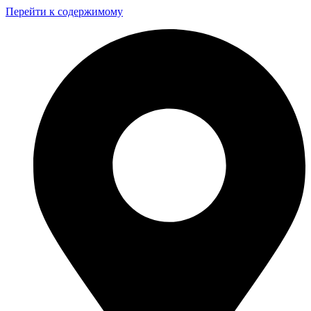
Перейти к содержимому