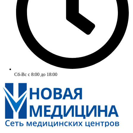
Сб-Вс с 8:00 до 18:00