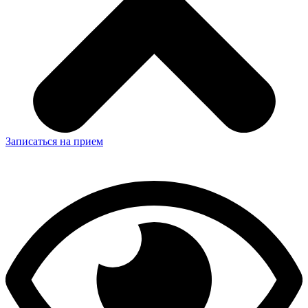
Записаться на прием