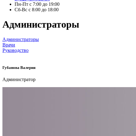
Пн-Пт с 7:00 до 19:00
Сб-Вс с 8:00 до 18:00
Администраторы
Администраторы
Врачи
Руководство
Губанова Валерия
Администратор