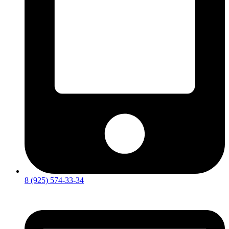
8 (925) 574-33-34