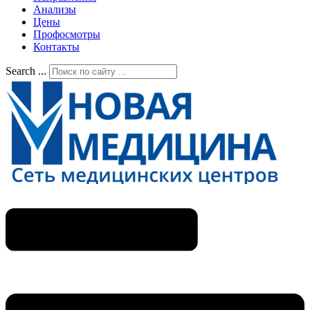
Анализы
Цены
Профосмотры
Контакты
Search ...