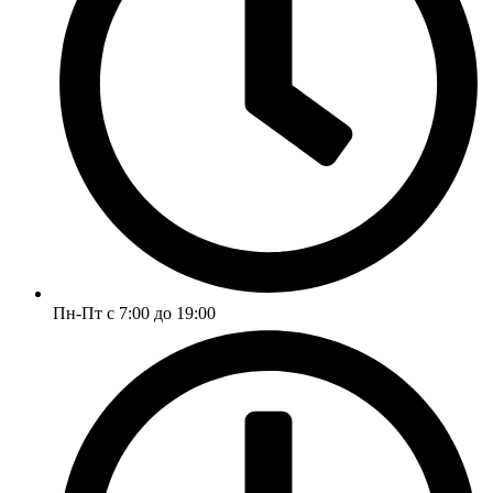
Пн-Пт с 7:00 до 19:00