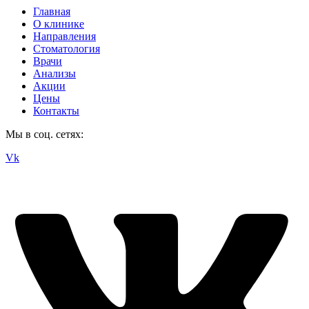
Главная
О клинике
Направления
Стоматология
Врачи
Анализы
Акции
Цены
Контакты
Мы в соц. сетях:
Vk