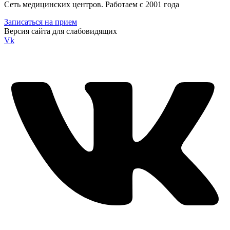
Сеть медицинских центров. Работаем с 2001 года
Записаться на прием
Версия сайта для слабовидящих
Vk