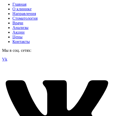
Главная
О клинике
Направления
Стоматология
Врачи
Анализы
Акции
Цены
Контакты
Мы в соц. сетях:
Vk