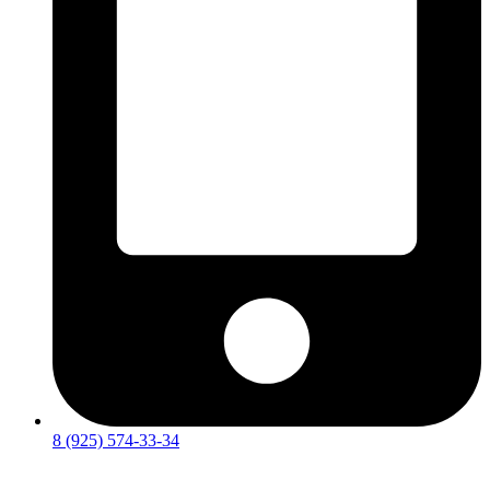
8 (925) 574-33-34