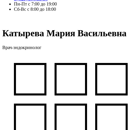
Пн-Пт с 7:00 до 19:00
Сб-Вс с 8:00 до 18:00
Катырева Мария Васильевна
Врач-эндокринолог