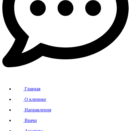
Главная
О клинике
Направления
Врачи
Анализы