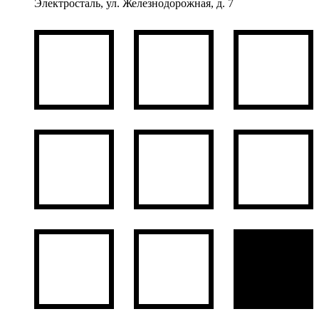
Электросталь, ул. Железнодорожная, д. 7