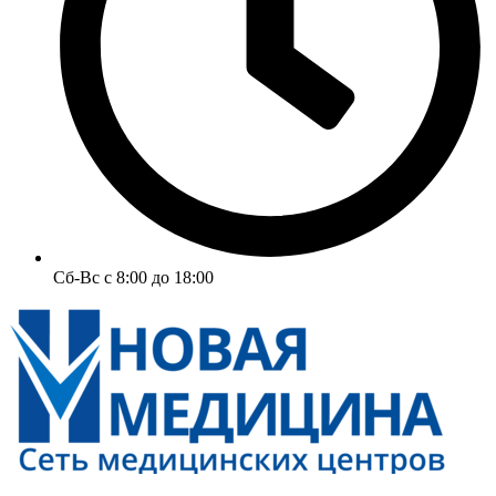
Сб-Вс с 8:00 до 18:00