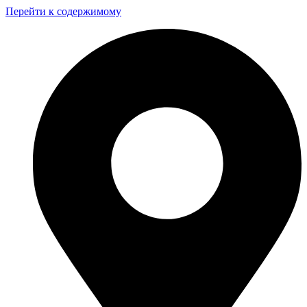
Перейти к содержимому