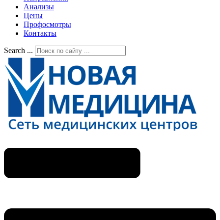
Анализы
Цены
Профосмотры
Контакты
Search ...