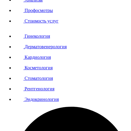
Профосмотры
Стоимость услуг
Гинекология
Дерматовенерология
Кардиология
Косметология
Стоматология
Рентгенология
Эндокринология