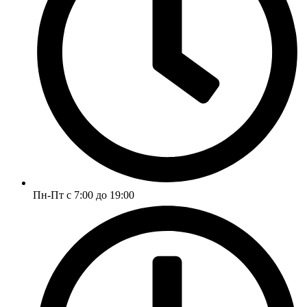
Пн-Пт с 7:00 до 19:00