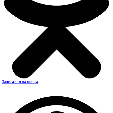
Записаться на прием