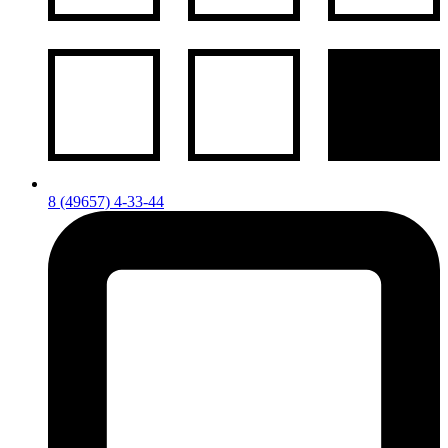
8 (49657) 4-33-44