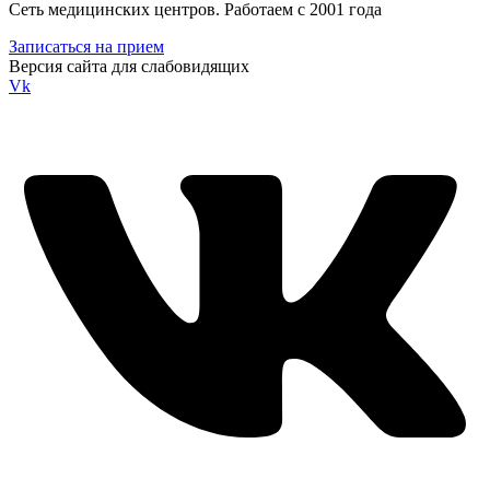
Сеть медицинских центров. Работаем с 2001 года
Записаться на прием
Версия сайта для слабовидящих
Vk