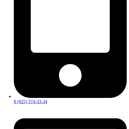
8 (925) 574-33-34