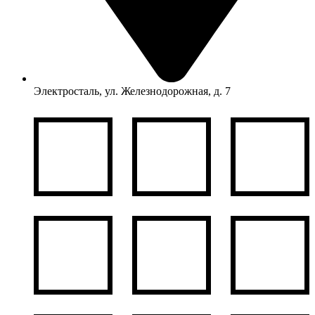
Электросталь, ул. Железнодорожная, д. 7