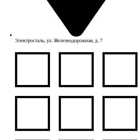
Электросталь, ул. Железнодорожная, д. 7