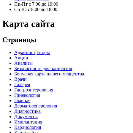
Пн-Пт с 7:00 до 19:00
Сб-Вс с 8:00 до 18:00
Карта сайта
Страницы
Администраторы
Акции
Анализы
Безопасность для пациентов
Бонусная карта нашего медцентра
Врачи
Галерея
Гастроэнтерология
Гинекология
Главная
Дерматовенерология
Диагностика
Документы
Имплантация
Кардиология
Карта сайта