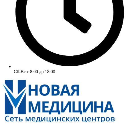
Сб-Вс с 8:00 до 18:00