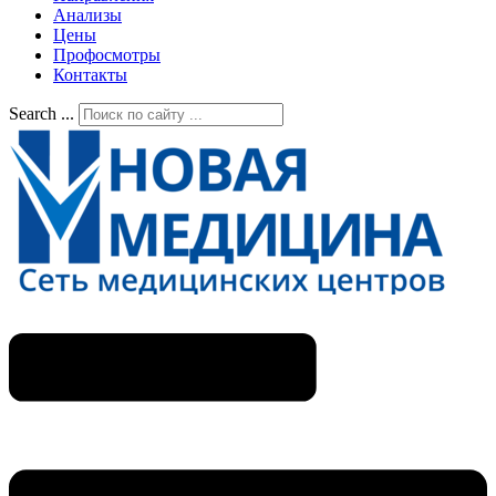
Анализы
Цены
Профосмотры
Контакты
Search ...