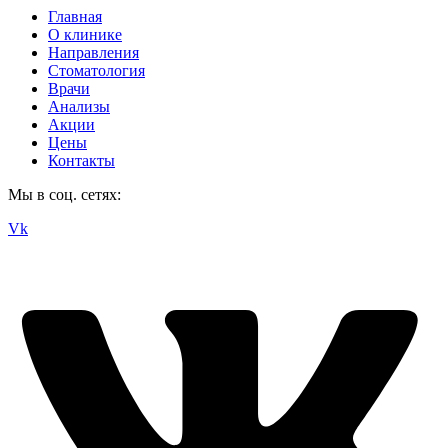
Главная
О клинике
Направления
Стоматология
Врачи
Анализы
Акции
Цены
Контакты
Мы в соц. сетях:
Vk