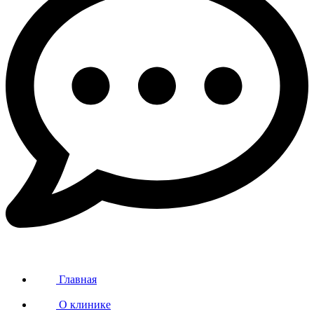
Главная
О клинике