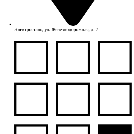
Электросталь, ул. Железнодорожная, д. 7