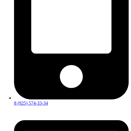
8 (925) 574-33-34