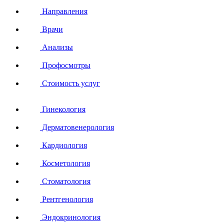
Направления
Врачи
Анализы
Профосмотры
Стоимость услуг
Гинекология
Дерматовенерология
Кардиология
Косметология
Стоматология
Рентгенология
Эндокринология