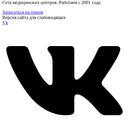
Сеть медицинских центров. Работаем с 2001 года
Записаться на прием
Версия сайта для слабовидящих
Vk