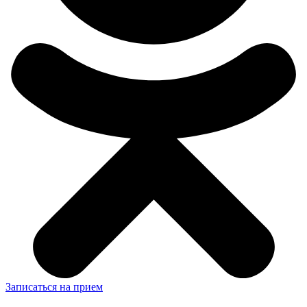
Записаться на прием