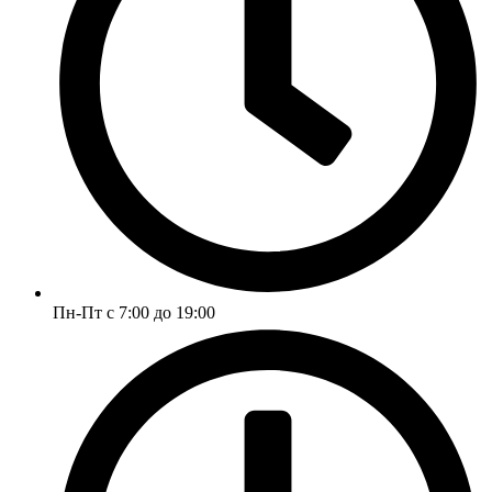
Пн-Пт с 7:00 до 19:00