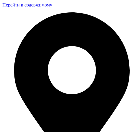
Перейти к содержимому