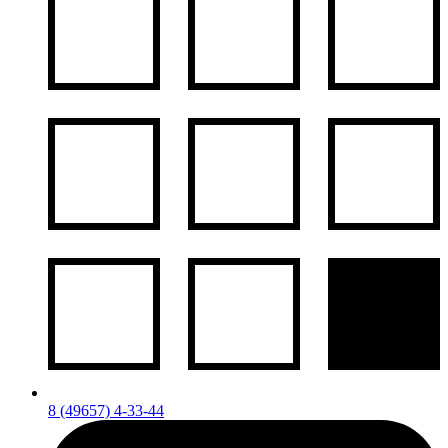
8 (49657) 4-33-44