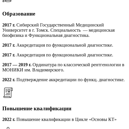
Образование
2017 г.
Сибирский Государственный Медицинский
Университет в г. Томск. Специальность — медицинская
биофизика и Функциональная диагностика.
2017 г.
Аккредитация по функциональной диагностике.
2017 г.
Аккредитация по функциональной диагностике.
2017 — 2019 г.
Ординатура по классической рентгенологии в
МОНИКИ им. Владимирского.
2022 г.
Подтверждение аккредитации по функц. диагностике.
Повышение квалификации
2022 г.
Повышение квалификации в Цикле «Основы КТ»