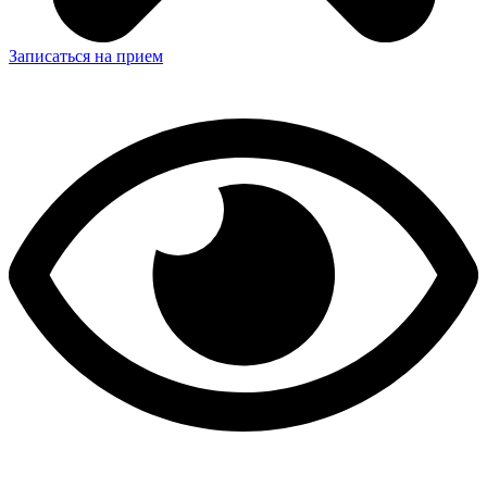
Записаться на прием