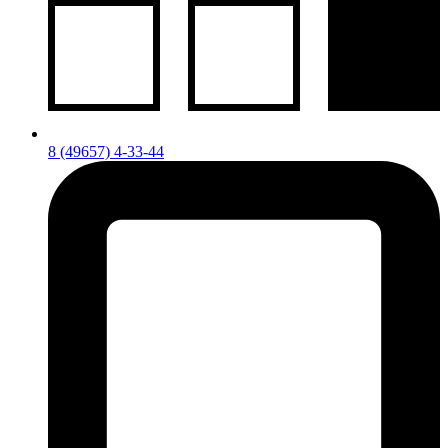
8 (49657) 4-33-44