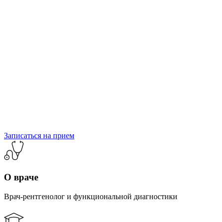
Записаться на прием
О враче
Врач-рентгенолог и функциональной диагностики