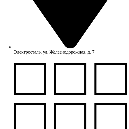
Электросталь, ул. Железнодорожная, д. 7