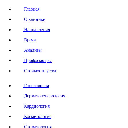
Главная
О клинике
Направления
Врачи
Анализы
Профосмотры
Стоимость услуг
Гинекология
Дерматовенерология
Кардиология
Косметология
Стоматология