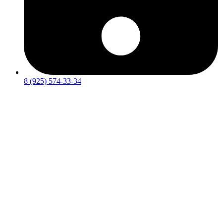
8 (925) 574-33-34