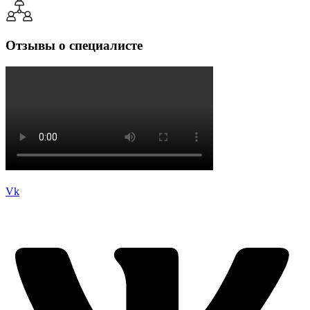
Отзывы о специалисте
Vk