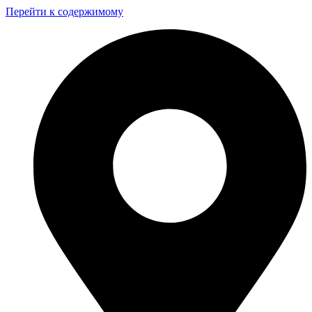
Перейти к содержимому