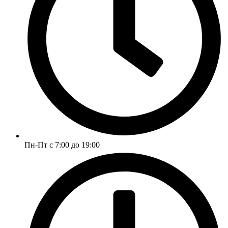
Пн-Пт с 7:00 до 19:00