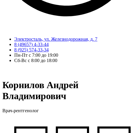
Электросталь, ул. Железнодорожная, д. 7
8 (49657) 4-33-44
8 (925) 574-33-34
Пн-Пт с 7:00 до 19:00
Сб-Вс с 8:00 до 18:00
Корнилов Андрей
Владимирович
Врач-рентгенолог