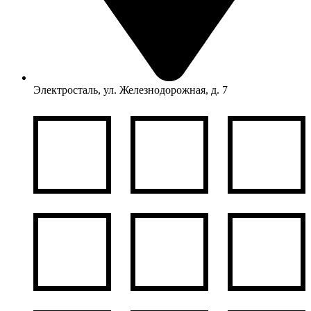
Электросталь, ул. Железнодорожная, д. 7