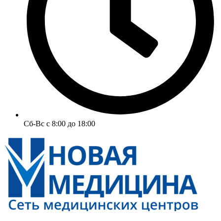
Сб-Вс с 8:00 до 18:00