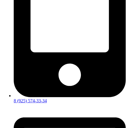
8 (925) 574-33-34