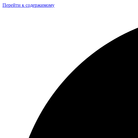
Перейти к содержимому