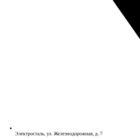
Электросталь, ул. Железнодорожная, д. 7